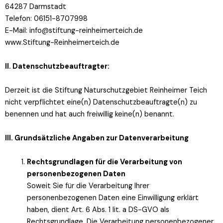
64287 Darmstadt
Telefon: 06151-8707998
E-Mail: info@stiftung-reinheimerteich.de
www.Stiftung-Reinheimerteich.de
II. Datenschutzbeauftragter:
Derzeit ist die Stiftung Naturschutzgebiet Reinheimer Teich
nicht verpflichtet eine(n) Datenschutzbeauftragte(n) zu
benennen und hat auch freiwillig keine(n) benannt.
III. Grundsätzliche Angaben zur Datenverarbeitung
Rechtsgrundlagen für die Verarbeitung von
personenbezogenen Daten
Soweit Sie für die Verarbeitung Ihrer
personenbezogenen Daten eine Einwilligung erklärt
haben, dient Art. 6 Abs. 1 lit. a DS-GVO als
Rechtsgrundlage. Die Verarbeitung personenbezogener