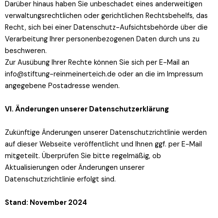
Darüber hinaus haben Sie unbeschadet eines anderweitigen
verwaltungsrechtlichen oder gerichtlichen Rechtsbehelfs, das
Recht, sich bei einer Datenschutz-Aufsichtsbehörde über die
Verarbeitung Ihrer personenbezogenen Daten durch uns zu
beschweren.
Zur Ausübung Ihrer Rechte können Sie sich per E-Mail an
info@stiftung-reinmeinerteich.de oder an die im Impressum
angegebene Postadresse wenden.
VI. Änderungen unserer Datenschutzerklärung
Zukünftige Änderungen unserer Datenschutzrichtlinie werden
auf dieser Webseite veröffentlicht und Ihnen ggf. per E-Mail
mitgeteilt. Überprüfen Sie bitte regelmäßig, ob
Aktualisierungen oder Änderungen unserer
Datenschutzrichtlinie erfolgt sind.
Stand: November 2024