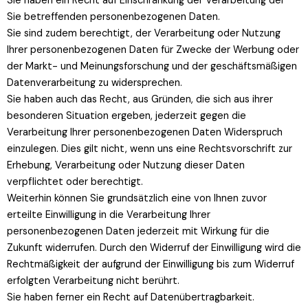
Sie haben ein Recht auf Einschränkung der Verarbeitung der
Sie betreffenden personenbezogenen Daten.
Sie sind zudem berechtigt, der Verarbeitung oder Nutzung
Ihrer personenbezogenen Daten für Zwecke der Werbung oder
der Markt- und Meinungsforschung und der geschäftsmäßigen
Datenverarbeitung zu widersprechen.
Sie haben auch das Recht, aus Gründen, die sich aus ihrer
besonderen Situation ergeben, jederzeit gegen die
Verarbeitung Ihrer personenbezogenen Daten Widerspruch
einzulegen. Dies gilt nicht, wenn uns eine Rechtsvorschrift zur
Erhebung, Verarbeitung oder Nutzung dieser Daten
verpflichtet oder berechtigt.
Weiterhin können Sie grundsätzlich eine von Ihnen zuvor
erteilte Einwilligung in die Verarbeitung Ihrer
personenbezogenen Daten jederzeit mit Wirkung für die
Zukunft widerrufen. Durch den Widerruf der Einwilligung wird die
Rechtmäßigkeit der aufgrund der Einwilligung bis zum Widerruf
erfolgten Verarbeitung nicht berührt.
Sie haben ferner ein Recht auf Datenübertragbarkeit.