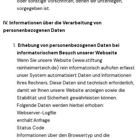
oder sonstige Vorschriften, denen wir unterliegen,
vorgegeben ist.
IV. Informationen über die Verarbeitung von
personenbezogenen Daten
Erhebung von personenbezogenen Daten bei
informatorischem Besuch unserer Webseite
Wenn Sie unsere Website (www.stiftung
reinheimerteich.de) rein informatorisch aufrufen erfasst
unser System automatisiert Daten und Informationen
Ihres Rechners. Diese Daten sind technisch erforderlich,
damit wir Ihnen unsere Website anzeigen sowie die
Stabilität und Sicherheit gewährleisten können.
Folgende Daten werden hierbei erhoben:
Webserver-Logfile
enthält:Anfrage
Status Code
Informationen über den Browsertyp und die