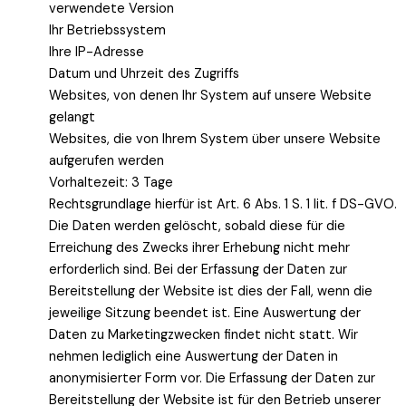
verwendete Version
Ihr Betriebssystem
Ihre IP-Adresse
Datum und Uhrzeit des Zugriffs
Websites, von denen Ihr System auf unsere Website
gelangt
Websites, die von Ihrem System über unsere Website
aufgerufen werden
Vorhaltezeit: 3 Tage
Rechtsgrundlage hierfür ist Art. 6 Abs. 1 S. 1 lit. f DS-GVO.
Die Daten werden gelöscht, sobald diese für die
Erreichung des Zwecks ihrer Erhebung nicht mehr
erforderlich sind. Bei der Erfassung der Daten zur
Bereitstellung der Website ist dies der Fall, wenn die
jeweilige Sitzung beendet ist. Eine Auswertung der
Daten zu Marketingzwecken findet nicht statt. Wir
nehmen lediglich eine Auswertung der Daten in
anonymisierter Form vor. Die Erfassung der Daten zur
Bereitstellung der Website ist für den Betrieb unserer