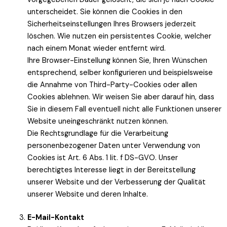
unterscheidet. Sie können die Cookies in den
Sicherheitseinstellungen Ihres Browsers jederzeit
löschen. Wie nutzen ein persistentes Cookie, welcher
nach einem Monat wieder entfernt wird.
Ihre Browser-Einstellung können Sie, Ihren Wünschen
entsprechend, selber konfigurieren und beispielsweise
die Annahme von Third-Party-Cookies oder allen
Cookies ablehnen. Wir weisen Sie aber darauf hin, dass
Sie in diesem Fall eventuell nicht alle Funktionen unserer
Website uneingeschränkt nutzen können.
Die Rechtsgrundlage für die Verarbeitung
personenbezogener Daten unter Verwendung von
Cookies ist Art. 6 Abs. 1 lit. f DS-GVO. Unser
berechtigtes Interesse liegt in der Bereitstellung
unserer Website und der Verbesserung der Qualität
unserer Website und deren Inhalte.
E-Mail-Kontakt