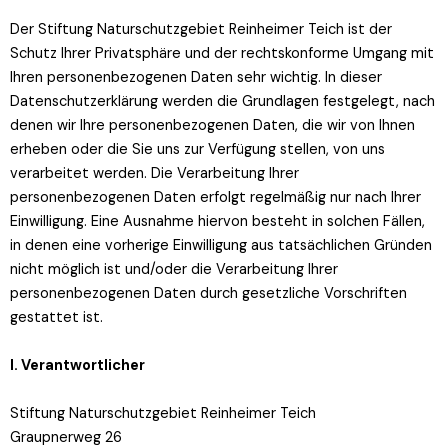
Der Stiftung Naturschutzgebiet Reinheimer Teich ist der
Schutz Ihrer Privatsphäre und der rechtskonforme Umgang mit
Ihren personenbezogenen Daten sehr wichtig. In dieser
Datenschutzerklärung werden die Grundlagen festgelegt, nach
denen wir Ihre personenbezogenen Daten, die wir von Ihnen
erheben oder die Sie uns zur Verfügung stellen, von uns
verarbeitet werden. Die Verarbeitung Ihrer
personenbezogenen Daten erfolgt regelmäßig nur nach Ihrer
Einwilligung. Eine Ausnahme hiervon besteht in solchen Fällen,
in denen eine vorherige Einwilligung aus tatsächlichen Gründen
nicht möglich ist und/oder die Verarbeitung Ihrer
personenbezogenen Daten durch gesetzliche Vorschriften
gestattet ist.
I. Verantwortlicher
Stiftung Naturschutzgebiet Reinheimer Teich
Graupnerweg 26