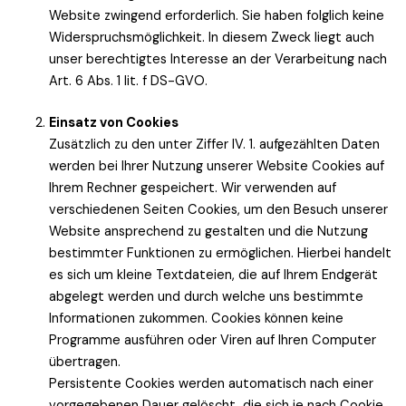
Website zwingend erforderlich. Sie haben folglich keine
Widerspruchsmöglichkeit. In diesem Zweck liegt auch
unser berechtigtes Interesse an der Verarbeitung nach
Art. 6 Abs. 1 lit. f DS-GVO.
Einsatz von Cookies
Zusätzlich zu den unter Ziffer IV. 1. aufgezählten Daten
werden bei Ihrer Nutzung unserer Website Cookies auf
Ihrem Rechner gespeichert. Wir verwenden auf
verschiedenen Seiten Cookies, um den Besuch unserer
Website ansprechend zu gestalten und die Nutzung
bestimmter Funktionen zu ermöglichen. Hierbei handelt
es sich um kleine Textdateien, die auf Ihrem Endgerät
abgelegt werden und durch welche uns bestimmte
Informationen zukommen. Cookies können keine
Programme ausführen oder Viren auf Ihren Computer
übertragen.
Persistente Cookies werden automatisch nach einer
vorgegebenen Dauer gelöscht, die sich je nach Cookie