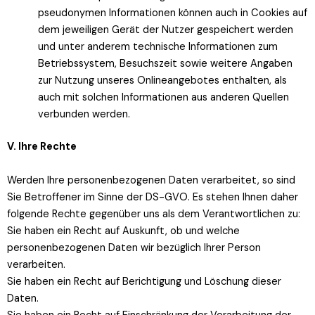
pseudonymen Informationen können auch in Cookies auf
dem jeweiligen Gerät der Nutzer gespeichert werden
und unter anderem technische Informationen zum
Betriebssystem, Besuchszeit sowie weitere Angaben
zur Nutzung unseres Onlineangebotes enthalten, als
auch mit solchen Informationen aus anderen Quellen
verbunden werden.
V. Ihre Rechte
Werden Ihre personenbezogenen Daten verarbeitet, so sind
Sie Betroffener im Sinne der DS-GVO. Es stehen Ihnen daher
folgende Rechte gegenüber uns als dem Verantwortlichen zu:
Sie haben ein Recht auf Auskunft, ob und welche
personenbezogenen Daten wir bezüglich Ihrer Person
verarbeiten.
Sie haben ein Recht auf Berichtigung und Löschung dieser
Daten.