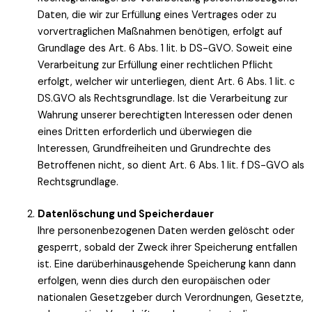
Daten, die wir zur Erfüllung eines Vertrages oder zu
vorvertraglichen Maßnahmen benötigen, erfolgt auf
Grundlage des Art. 6 Abs. 1 lit. b DS-GVO. Soweit eine
Verarbeitung zur Erfüllung einer rechtlichen Pflicht
erfolgt, welcher wir unterliegen, dient Art. 6 Abs. 1 lit. c
DS.GVO als Rechtsgrundlage. Ist die Verarbeitung zur
Wahrung unserer berechtigten Interessen oder denen
eines Dritten erforderlich und überwiegen die
Interessen, Grundfreiheiten und Grundrechte des
Betroffenen nicht, so dient Art. 6 Abs. 1 lit. f DS-GVO als
Rechtsgrundlage.
Datenlöschung und Speicherdauer
Ihre personenbezogenen Daten werden gelöscht oder
gesperrt, sobald der Zweck ihrer Speicherung entfallen
ist. Eine darüberhinausgehende Speicherung kann dann
erfolgen, wenn dies durch den europäischen oder
nationalen Gesetzgeber durch Verordnungen, Gesetzte,