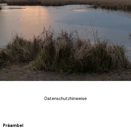
Datenschutzhinweise
Präambel