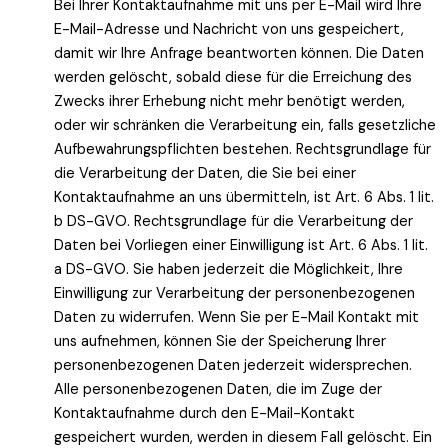
Bei Ihrer Kontaktaufnahme mit uns per E-Mail wird Ihre
E-Mail-Adresse und Nachricht von uns gespeichert,
damit wir Ihre Anfrage beantworten können. Die Daten
werden gelöscht, sobald diese für die Erreichung des
Zwecks ihrer Erhebung nicht mehr benötigt werden,
oder wir schränken die Verarbeitung ein, falls gesetzliche
Aufbewahrungspflichten bestehen. Rechtsgrundlage für
die Verarbeitung der Daten, die Sie bei einer
Kontaktaufnahme an uns übermitteln, ist Art. 6 Abs. 1 lit.
b DS-GVO. Rechtsgrundlage für die Verarbeitung der
Daten bei Vorliegen einer Einwilligung ist Art. 6 Abs. 1 lit.
a DS-GVO. Sie haben jederzeit die Möglichkeit, Ihre
Einwilligung zur Verarbeitung der personenbezogenen
Daten zu widerrufen. Wenn Sie per E-Mail Kontakt mit
uns aufnehmen, können Sie der Speicherung Ihrer
personenbezogenen Daten jederzeit widersprechen.
Alle personenbezogenen Daten, die im Zuge der
Kontaktaufnahme durch den E-Mail-Kontakt
gespeichert wurden, werden in diesem Fall gelöscht. Ein