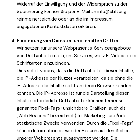
Widerruf der Einwilligung und der Widerspruch zu der
Speicherung können Sie per E-Mail an info@stiftung-
reinmeinerteich.de oder an die im Impressum
angegebenen Kontaktdaten erklären.
Einbindung von Diensten und Inhalten Dritter
Wir setzen für unsere Webpräsents, Serviceangebote
von Drittanbietern ein, um Services, wie z.B. Videos oder
Schriftarten einzubinden.
Dies setzt voraus, dass die Drittanbieter dieser Inhalte,
die IP-Adresse der Nutzer verarbeiten, da sie ohne die
IP-Adresse die Inhalte nicht an deren Browser senden
könnten. Die IP-Adresse ist für die Darstellung dieser
Inhalte erforderlich. Drittanbieter können ferner so
genannte Pixel-Tags (unsichtbare Grafiken, auch als
„Web Beacons“ bezeichnet) für Marketing- und/oder
statistische Zwecke verwenden. Durch die „Pixel-Tags“
können Informationen, wie der Besuch auf den Seiten
unserer Webpräsents ausgewertet werden. Die